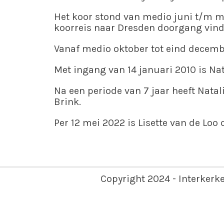
Het koor stond van medio juni t/m m
koorreis naar Dresden doorgang vind
Vanaf medio oktober tot eind decembe
Met ingang van 14 januari 2010 is Na
Na een periode van 7 jaar heeft Nata
Brink.
Per 12 mei 2022 is Lisette van de Loo 
Copyright 2024 - Interkerk